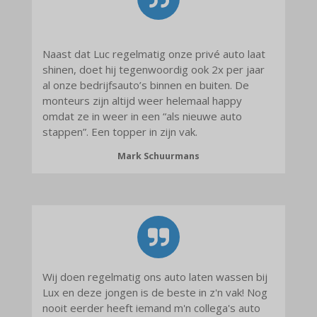
Naast dat Luc regelmatig onze privé auto laat
shinen, doet hij tegenwoordig ook 2x per jaar
al onze bedrijfsauto’s binnen en buiten. De
monteurs zijn altijd weer helemaal happy
omdat ze in weer in een “als nieuwe auto
stappen”. Een topper in zijn vak.
Mark Schuurmans
Wij doen regelmatig ons auto laten wassen bij
Lux en deze jongen is de beste in z'n vak! Nog
nooit eerder heeft iemand m'n collega's auto